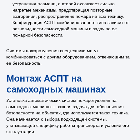
устранения пламени, а второй охлаждает сильно
нагретые механизмы, предотвращая повторные
возгорания, распространение пожара на всю технику.
Конфигурация АСПТ комбинированного типа зависит от
разновидности самоходной машины и задач по ее
пожарной безопасности.
Системы пожаротушения спецтехники могут
комбинироваться с другим оборудованием, отвечающим за
ее безопасность.
Установка автоматических систем пожаротушения на
самоходных машинах – важная задача для обеспечения
безопасности на объектах, где используется такая техника.
Она начинается с выбора подходящей системы,
учитывающей специфику работы транспорта и условий его
эксплуатации.