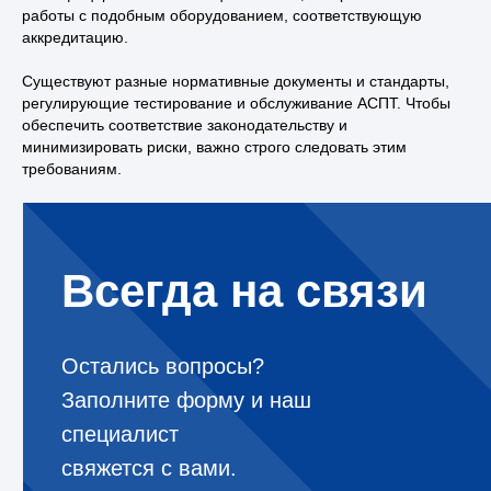
работы с подобным оборудованием, соответствующую
аккредитацию.
Существуют разные нормативные документы и стандарты,
регулирующие тестирование и обслуживание АСПТ. Чтобы
обеспечить соответствие законодательству и
минимизировать риски, важно строго следовать этим
требованиям.