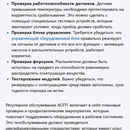
Проверка работоспособности датчиков.
Датчики
превышения температуры необходимо протестировать на
корректность срабатывания. Это можно сделать с
помощью специальных тестовых устройств, которые
имитируют условия, когда прибор должен сработать.
Проверка блока управления.
Требуется убедиться, что
управляющий оборудованием блок
правильно реагирует
на сигналы от датчиков и что все его функции – активация
насосов и распылительных устройств, работают
корректно.
Проверка форсунок.
Распылители должны быть
испытаны на предмет их способности равномерно
распределять огнетушащие вещества.
Тестирование модулей.
Важно убедиться, что
резервуары с огнетушащими средствами заполнены, срок
годности порошка не истек.
Регулярное обслуживание АСПТ включает в себя плановые
проверки и профилактические мероприятия, которые
помогают поддерживать оборудование в рабочем состоянии.
Это техобслуживание должно проводиться
квалифицированными специалистами, которые имеют опыт