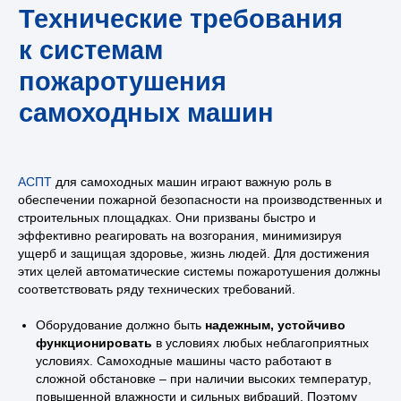
АСПТ
для самоходных машин играют важную роль в
обеспечении пожарной безопасности на производственных и
строительных площадках. Они призваны быстро и
эффективно реагировать на возгорания, минимизируя
ущерб и защищая здоровье, жизнь людей. Для достижения
этих целей автоматические системы пожаротушения должны
соответствовать ряду технических требований.
Оборудование должно быть
надежным, устойчиво
функционировать
в условиях любых неблагоприятных
условиях. Самоходные машины часто работают в
сложной обстановке – при наличии высоких температур,
Виды систем
повышенной влажности и сильных вибраций. Поэтому