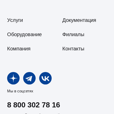
Личный кабинет
Политика в отношении обработки
персональных данных
© 2025 ООО «Пожтехпром»