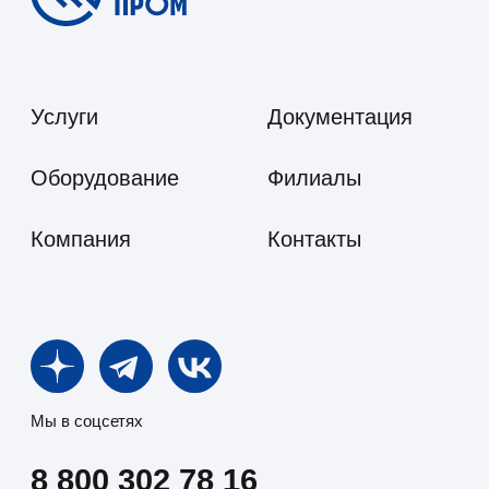
Личный кабинет
Политика в отношении обработки
персональных данных
© 2025 ООО «Пожтехпром»