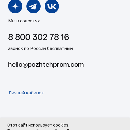
Этот сайт использует cookies.