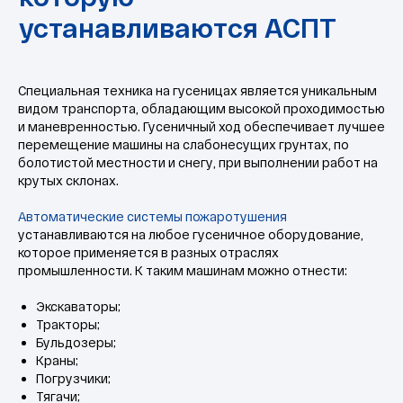
Специальная техника на гусеницах является уникальным
видом транспорта, обладающим высокой проходимостью
и маневренностью. Гусеничный ход обеспечивает лучшее
перемещение машины на слабонесущих грунтах, по
болотистой местности и снегу, при выполнении работ на
крутых склонах.
Автоматические системы пожаротушения
устанавливаются на любое гусеничное оборудование,
которое применяется в разных отраслях
промышленности. К таким машинам можно отнести:
Экскаваторы;
Тракторы;
Бульдозеры;
Краны;
Погрузчики;
Тягачи;