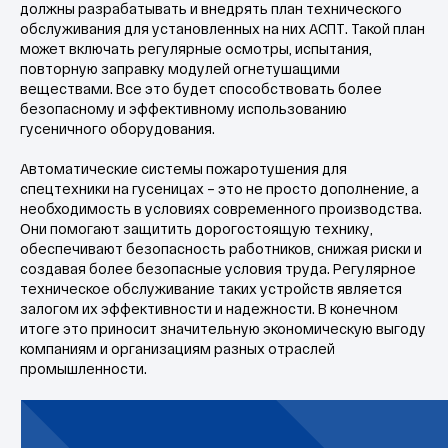
должны разрабатывать и внедрять план технического
обслуживания для установленных на них АСПТ. Такой план
может включать регулярные осмотры, испытания,
повторную заправку модулей огнетушащими
веществами. Все это будет способствовать более
безопасному и эффективному использованию
гусеничного оборудования.
Автоматические системы пожаротушения для
спецтехники на гусеницах – это не просто дополнение, а
необходимость в условиях современного производства.
Они помогают защитить дорогостоящую технику,
обеспечивают безопасность работников, снижая риски и
создавая более безопасные условия труда. Регулярное
техническое обслуживание таких устройств является
залогом их эффективности и надежности. В конечном
итоге это приносит значительную экономическую выгоду
компаниям и организациям разных отраслей
промышленности.