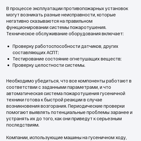
В процессе эксплуатации противопожарных установок
могут возникать разные неисправности, которые
негативно сказываются на правильном
функционировании системы пожаротушения.
Техническое обслуживание оборудования включает:
Проверку работоспособности датчиков, других
составляющих АСПТ;
Тестирование состояние огнетушащих веществ;
Проверку целостности системы.
Необходимо убедиться, что все компоненты работают в
соответствии с заданными параметрами, и что
автоматическая система пожаротушения гусеничной
техники готова к быстрой реакции в случае
возникновения возгорания. Периодические проверки
помогают выявлять потенциальные проблемы заранее и
устранять их до того, как они приведут к серьезным
последствиям.
Компании, использующие машины на гусеничном ходу,