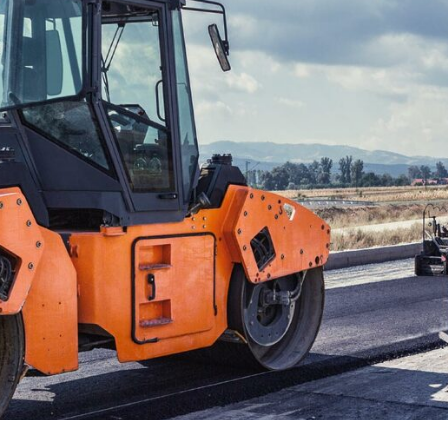
Сервисная служба
Спасенная техника
Социальная ответственно