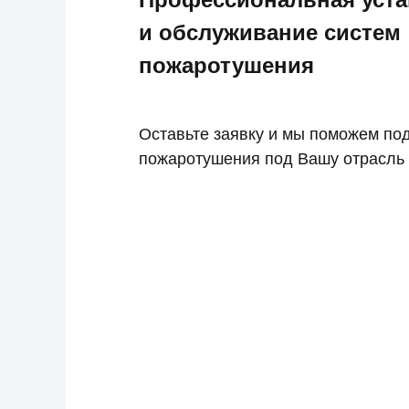
и обслуживание систем
пожаротушения
Оставьте заявку и мы поможем по
пожаротушения под Вашу отрасль 