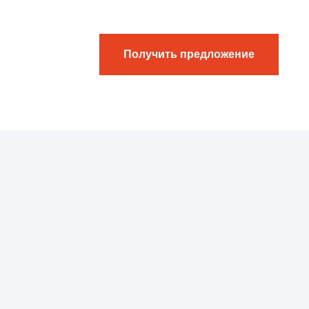
Получить предложение