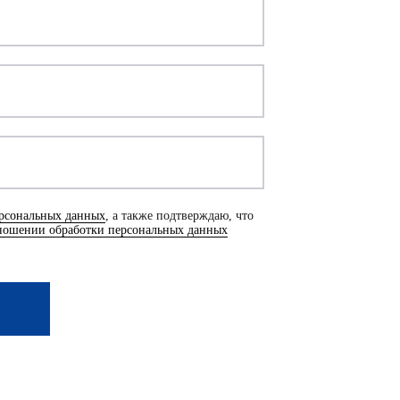
ерсональных данных
, а также подтверждаю, что
ношении обработки персональных данных