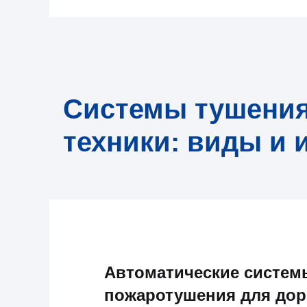
Системы тушения
техники: виды и 
Автоматические систем
пожаротушения для дор