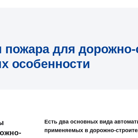
 пожара для дорожно-
их особенности
ы
Есть два основных вида автомат
применяемых в дорожно-строите
ожно-