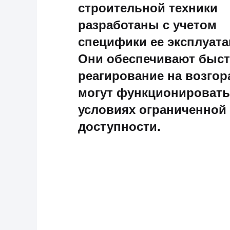
строительной техники
разработаны с учетом
специфики ее эксплуата
Они обеспечивают быс
реагирование на возгор
могут функционировать
условиях ограниченной
доступности.